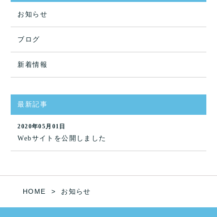
お知らせ
ブログ
新着情報
最新記事
2020年05月01日
Webサイトを公開しました
HOME
お知らせ