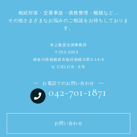
相続対策・交通事故・債務整理・離婚など…
その他さまざまなお悩みのご相談をお待ちしておりま
す。
井上雅彦法律事務所
〒252-0303
神奈川県相模原市南区相模大野3-14-9
IL CIELO B・E号
お電話でのお問い合わせ
042-701-1871
お問い合わせ