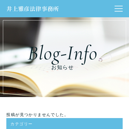
お知らせ
投稿が見つかりませんでした。
カテゴリー